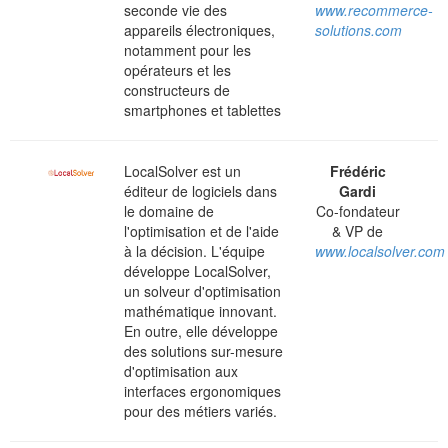
seconde vie des
www.recommerce-
appareils électroniques,
solutions.com
notamment pour les
opérateurs et les
constructeurs de
smartphones et tablettes
LocalSolver est un
Frédéric
éditeur de logiciels dans
Gardi
le domaine de
Co-fondateur
l'optimisation et de l'aide
& VP de
à la décision. L'équipe
www.localsolver.com
développe LocalSolver,
un solveur d'optimisation
mathématique innovant.
En outre, elle développe
des solutions sur-mesure
d'optimisation aux
interfaces ergonomiques
pour des métiers variés.