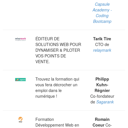
Capsule
Academy -
Coding
Bootcamp
ÉDITEUR DE
Tarik Tire
SOLUTIONS WEB POUR
CTO de
DYNAMISER & PILOTER
relaymark
VOS POINTS DE
VENTE.
Trouvez la formation qui
Philipp
vous fera décrocher un
Kuhn-
emploi dans le
Régnier
numérique !
Co-fondateur
de
Sagarank
Formation
Romain
Développement Web en
Coeur
Co-