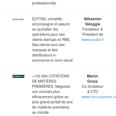
professionnels.
EZYTAIL conseille,
Sébastien
accompagne et assure
Valoggia
au quotidien les
Fondateur &
opérations pour ses
Président de
clients startups et PME.
www.ezytail.fr
Ses clients sont des
marques et des
distributeurs e-
commerce et omni canal
+100 000 COTATIONS
Martin
DE MATIÈRES
Gross
PREMIÈRES. Négociez
Co-fondateur
vos contrats plus
& CTO
efficacement grâce au
www.commoprices.
plus grand portail de prix
de matières premières
au monde.