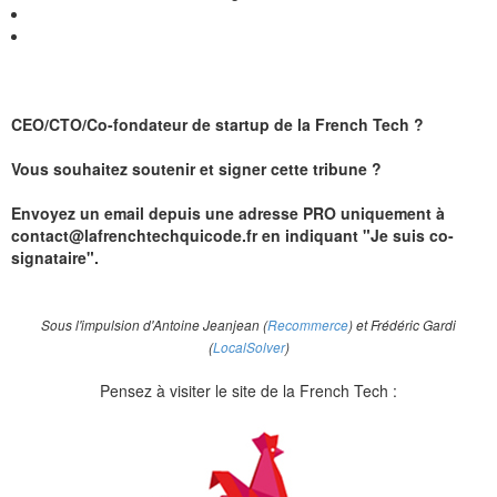
CEO/CTO/Co-fondateur de startup de la French Tech ?
Vous souhaitez soutenir et signer cette tribune ?
Envoyez un email depuis une adresse PRO uniquement à
contact@lafrenchtechquicode.fr en indiquant "Je suis co-
signataire".
Sous l'impulsion d'Antoine Jeanjean (
Recommerce
) et Frédéric Gardi
(
LocalSolver
)
Pensez à visiter le site de la French Tech :