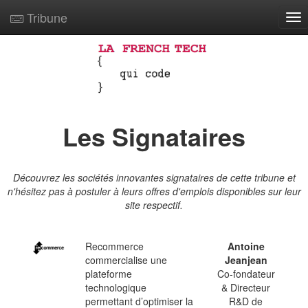
Tribune
Tog
nav
Les Signataires
Découvrez les sociétés innovantes signataires de cette tribune et
n'hésitez pas à postuler à leurs offres d'emplois disponibles sur leur
site respectif.
Recommerce
Antoine
commercialise une
Jeanjean
plateforme
Co-fondateur
technologique
& Directeur
permettant d’optimiser la
R&D de