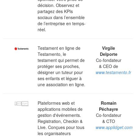
décision. Observez et
partagez des KPIs
sociaux dans l’ensemble
de l’entreprise en temps-
réel.
Testament en ligne de
Virgile
Testamento, le
Delporte
testament qui permet de
Co-fondateur
protéger ses proches,
& CEO de
désigner un tuteur pour
www.testamento.fr
ses enfants et léguer à
une association en ligne.
Plateformes web et
Romain
applications mobiles de
Péchayre
gestion d'événements.
Co-fondateur
Registration, Checkin &
& CTO
Live. Conçues pour tous
www.applidget.com
les organisateurs