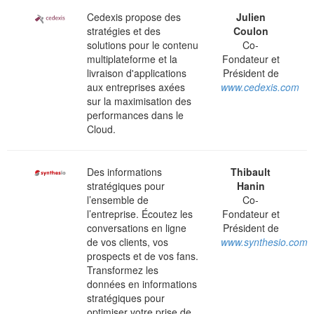
Cedexis propose des
Julien
stratégies et des
Coulon
solutions pour le contenu
Co-
multiplateforme et la
Fondateur et
livraison d'applications
Président de
aux entreprises axées
www.cedexis.com
sur la maximisation des
performances dans le
Cloud.
Des informations
Thibault
stratégiques pour
Hanin
l’ensemble de
Co-
l’entreprise. Écoutez les
Fondateur et
conversations en ligne
Président de
de vos clients, vos
www.synthesio.com
prospects et de vos fans.
Transformez les
données en informations
stratégiques pour
optimiser votre prise de